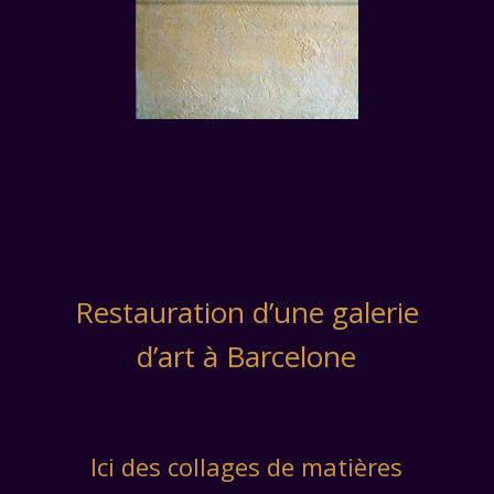
Restauration d’une galerie
d’art à Barcelone
Ici des collages de matières