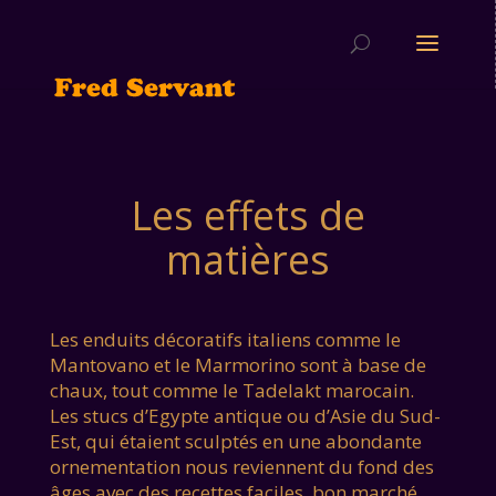
Les effets de
matières
Les enduits décoratifs italiens comme le
Mantovano et le Marmorino sont à base de
chaux, tout comme le Tadelakt marocain.
Les stucs d’Egypte antique ou d’Asie du Sud-
Est, qui étaient sculptés en une abondante
ornementation nous reviennent du fond des
âges avec des recettes faciles, bon marché,