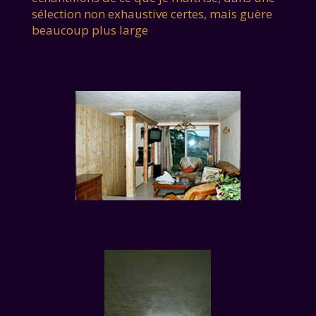
sélection non exhaustive certes, mais guère
beaucoup plus large