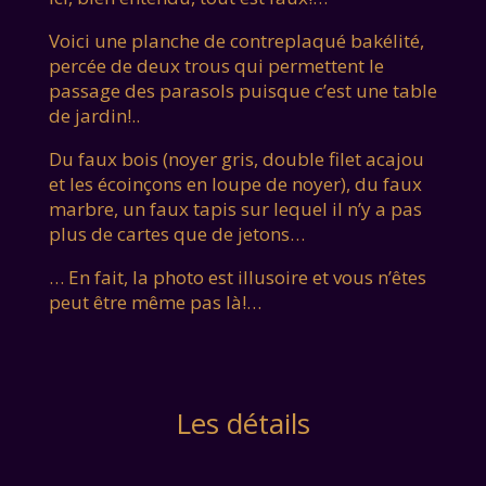
Voici une planche de contreplaqué bakélité,
percée de deux trous qui permettent le
passage des parasols puisque c’est une table
de jardin!..
Du faux bois (noyer gris, double filet acajou
et les écoinçons en loupe de noyer), du faux
marbre, un faux tapis sur lequel il n’y a pas
plus de cartes que de jetons…
… En fait, la photo est illusoire et vous n’êtes
peut être même pas là!…
Les détails