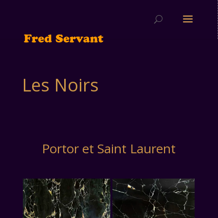
Les Noirs
Portor et Saint Laurent