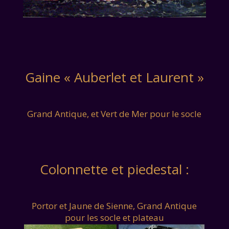
Gaine « Auberlet et Laurent »
Grand Antique, et Vert de Mer pour le socle
Colonnette et piedestal :
Portor et Jaune de Sienne, Grand Antique
pour les socle et plateau