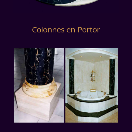
Colonnes en Portor