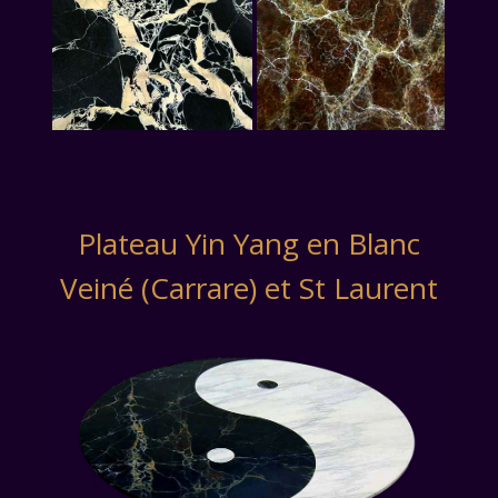
Plateau Yin Yang en Blanc
Veiné (Carrare) et St Laurent