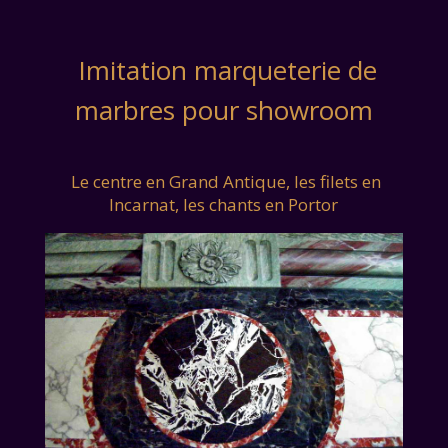
Imitation marqueterie de
marbres pour showroom
Le centre en Grand Antique, les filets en
Incarnat, les chants en Portor