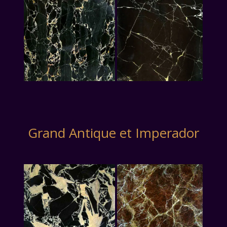
Grand Antique et Imperador