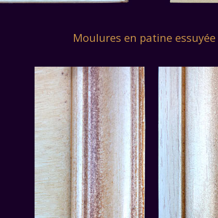
Moulures en patine essuyée