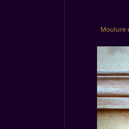
Moulure e