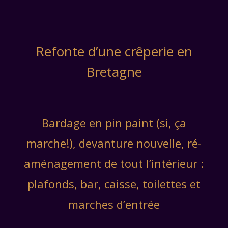
Refonte d’une crêperie en
Bretagne
Bardage en pin paint (si, ça
marche!), devanture nouvelle, ré-
aménagement de tout l’intérieur :
plafonds, bar, caisse, toilettes et
marches d’entrée