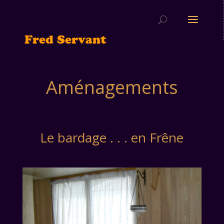
Aménagements
Le bardage . . . en Frêne