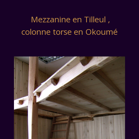
Mezzanine en Tilleul ,
colonne torse en Okoumé