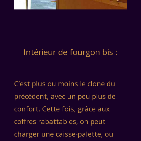
Intérieur de fourgon bis :
C’est plus ou moins le clone du
précédent, avec un peu plus de
confort. Cette fois, grâce aux
coffres rabattables, on peut
charger une caisse-palette, ou