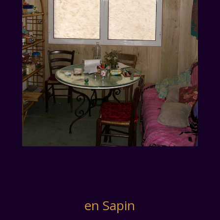
en Sapin