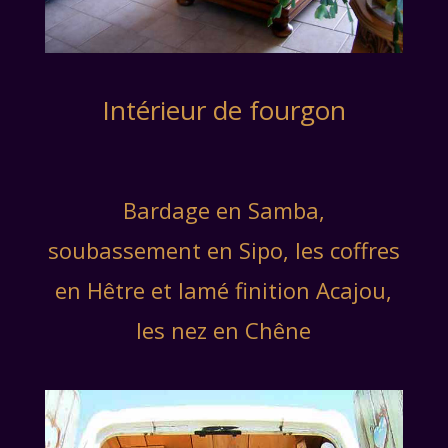
Intérieur de fourgon
Bardage en Samba,
soubassement en Sipo, les coffres
en Hêtre et lamé finition Acajou,
les nez en Chêne