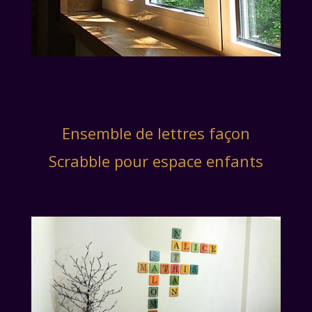
Ensemble de lettres façon
Scrabble pour espace enfants