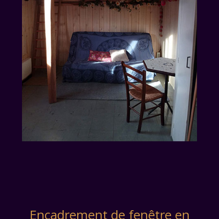
Encadrement de fenêtre en