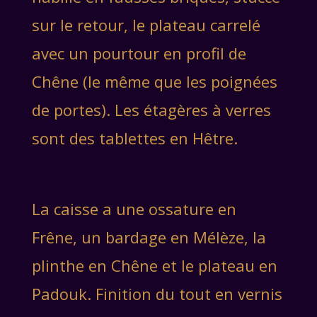
sur le retour, le plateau carrelé
avec un pourtour en profil de
Chêne (le même que les poignées
de portes). Les étagères à verres
sont des tablettes en Hêtre.
La caisse a une ossature en
Frêne, un bardage en Mélèze, la
plinthe en Chêne et le plateau en
Padouk. Finition du tout en vernis