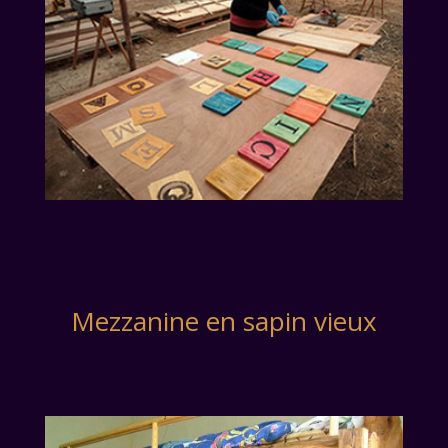
Mezzanine en sapin vieux