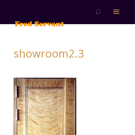
showroom2.3