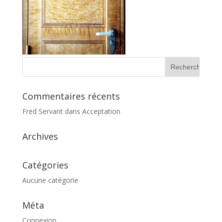
Commentaires récents
Fred Servant
dans
Acceptation
Archives
Catégories
Aucune catégorie
Méta
Connexion