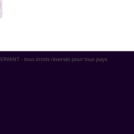
RVANT - tous droits réservés pour tous pays