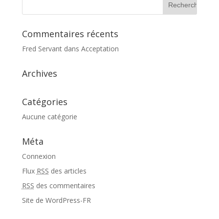
Commentaires récents
Fred Servant
dans
Acceptation
Archives
Catégories
Aucune catégorie
Méta
Connexion
Flux
RSS
des articles
RSS
des commentaires
Site de WordPress-FR