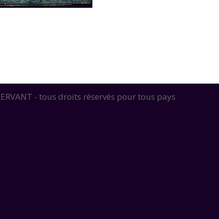
RVANT - tous droits réservés pour tous pays