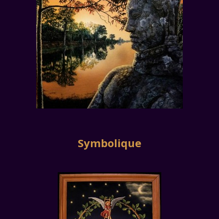
Symbolique