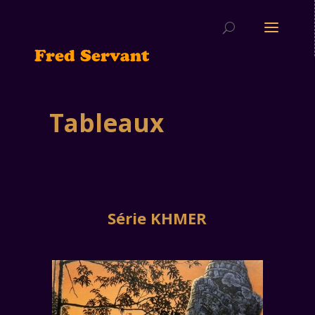
Tableaux
Série
KHMER